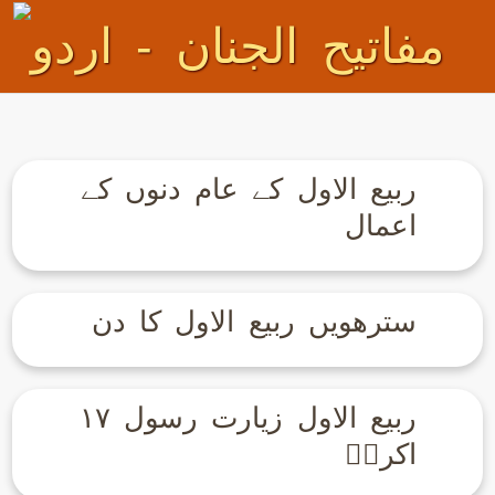
ربیع الاول کے عام دنوں کے
اعمال
سترھویں ربیع الاول کا دن
۱۷ ربیع الاول زیارت رسول
اکرمؐ